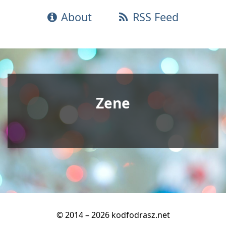
About
RSS Feed
Zene
© 2014 – 2026 kodfodrasz.net