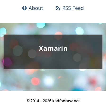
About
RSS Feed
Xamarin
© 2014 – 2026 kodfodrasz.net