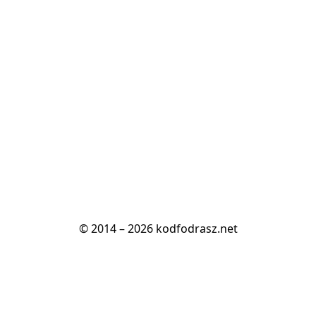
© 2014 – 2026 kodfodrasz.net