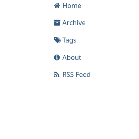
Home
Archive
Tags
About
RSS Feed