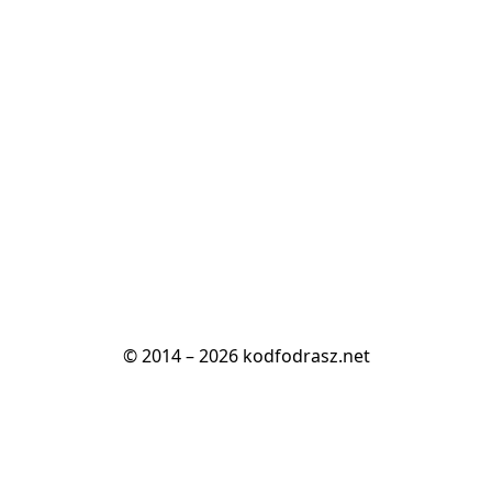
© 2014 – 2026 kodfodrasz.net