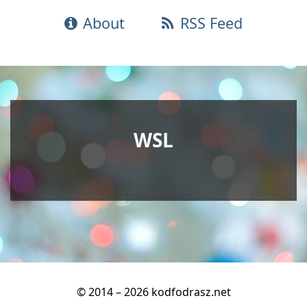
About
RSS Feed
WSL
© 2014 – 2026 kodfodrasz.net