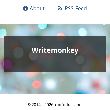
About
RSS Feed
Writemonkey
© 2014 – 2026 kodfodrasz.net