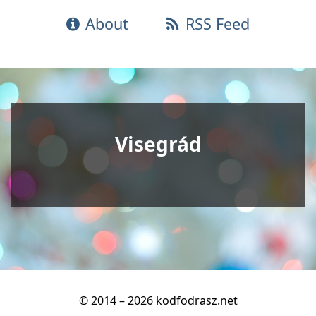
About
RSS Feed
Visegrád
© 2014 – 2026 kodfodrasz.net