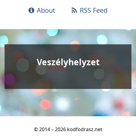
About
RSS Feed
Veszélyhelyzet
© 2014 – 2026 kodfodrasz.net