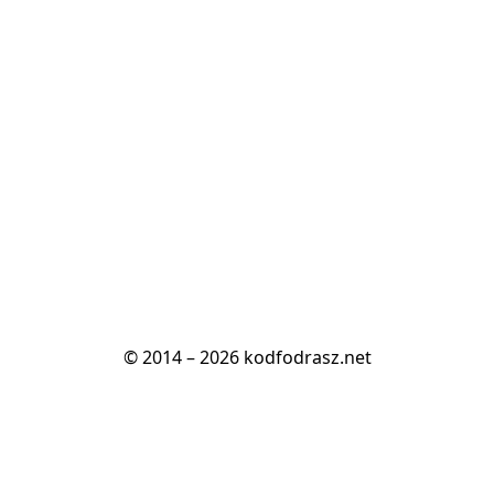
© 2014 – 2026 kodfodrasz.net