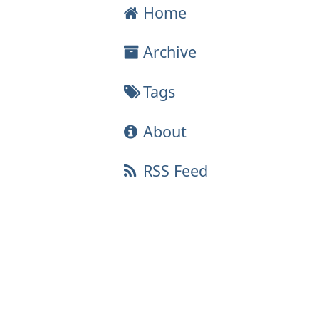
Home
Archive
Tags
About
RSS Feed