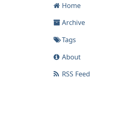
Home
Archive
Tags
About
RSS Feed