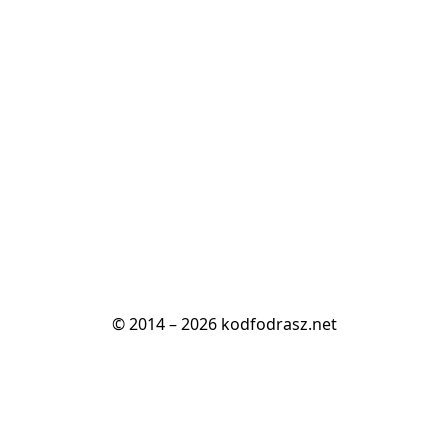
© 2014 – 2026 kodfodrasz.net