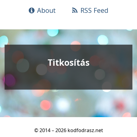
About
RSS Feed
Titkosítás
© 2014 – 2026 kodfodrasz.net