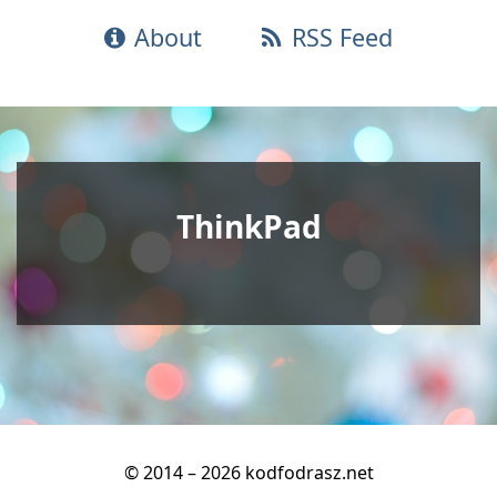
About
RSS Feed
ThinkPad
© 2014 – 2026 kodfodrasz.net