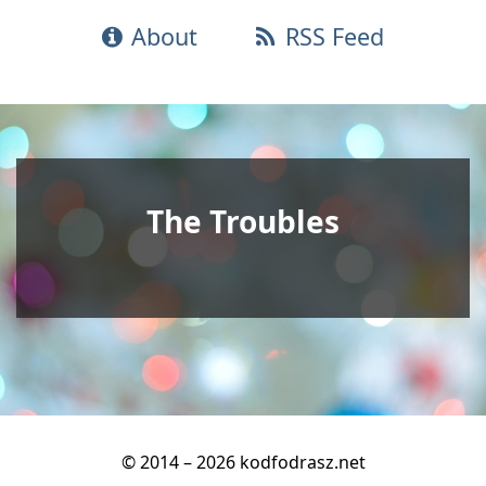
About
RSS Feed
The Troubles
© 2014 – 2026 kodfodrasz.net