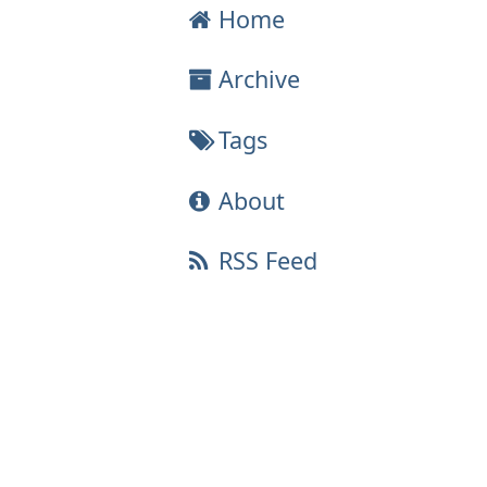
Home
Archive
Tags
About
RSS Feed