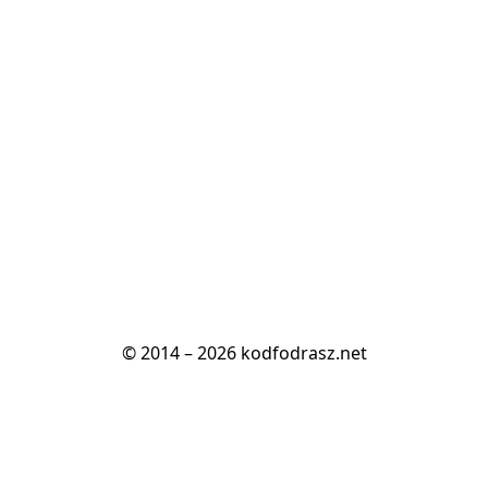
© 2014 – 2026 kodfodrasz.net