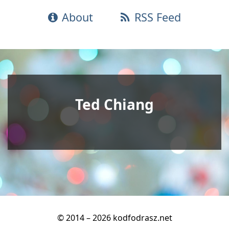
About
RSS Feed
Ted Chiang
© 2014 – 2026 kodfodrasz.net