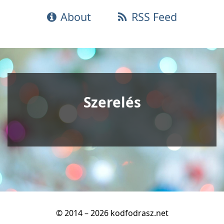
About
RSS Feed
Szerelés
© 2014 – 2026 kodfodrasz.net