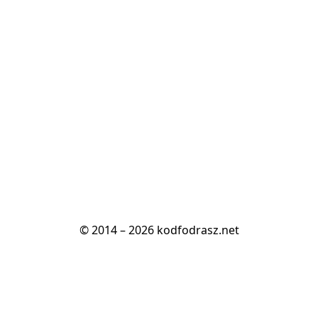
© 2014 – 2026 kodfodrasz.net