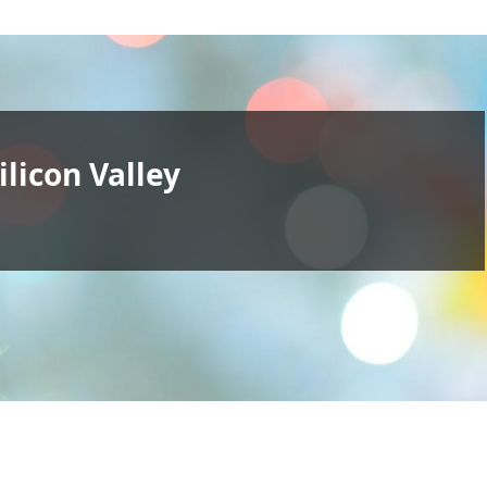
ilicon Valley