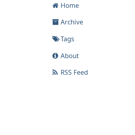
Home
Archive
Tags
About
RSS Feed