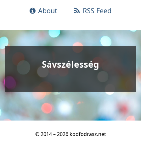
About
RSS Feed
Sávszélesség
© 2014 – 2026 kodfodrasz.net