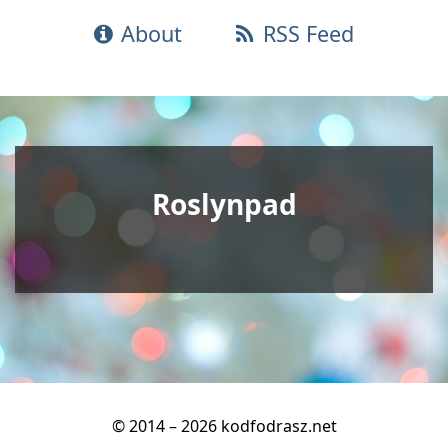
About
RSS Feed
Roslynpad
© 2014 – 2026 kodfodrasz.net