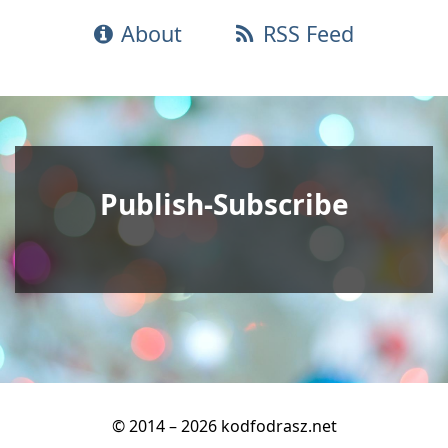
About
RSS Feed
Publish-Subscribe
© 2014 – 2026 kodfodrasz.net