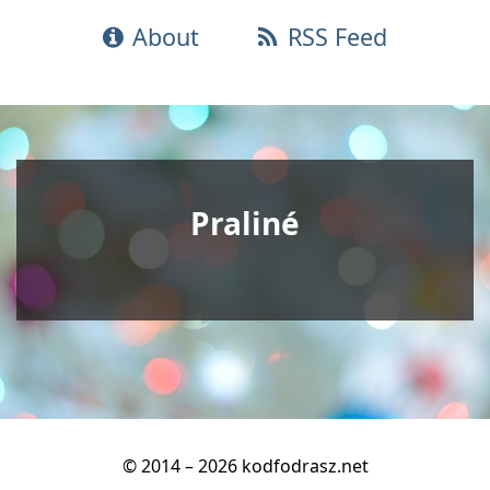
About
RSS Feed
Praliné
© 2014 – 2026 kodfodrasz.net