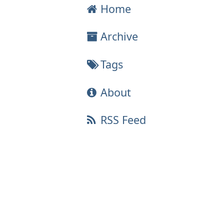
Home
Archive
Tags
About
RSS Feed