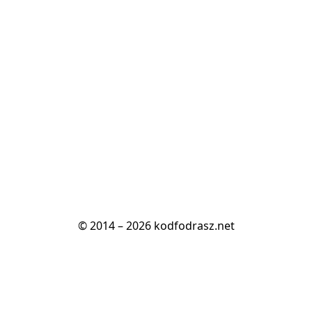
© 2014 – 2026 kodfodrasz.net