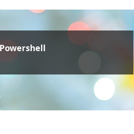
Powershell