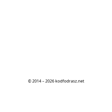
© 2014 – 2026 kodfodrasz.net