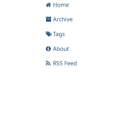
Home
Archive
Tags
About
RSS Feed