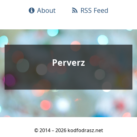
About
RSS Feed
Perverz
© 2014 – 2026 kodfodrasz.net