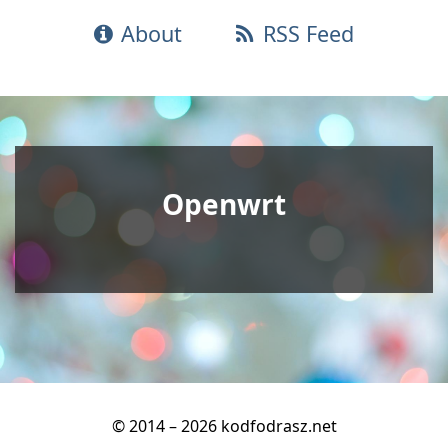
About
RSS Feed
Openwrt
© 2014 – 2026 kodfodrasz.net