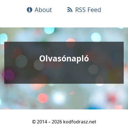
About
RSS Feed
Olvasónapló
© 2014 – 2026 kodfodrasz.net