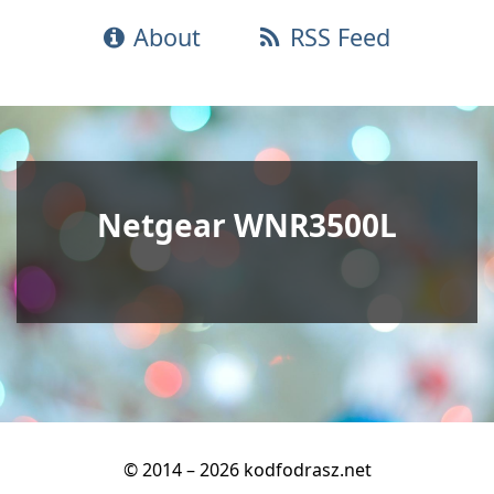
About
RSS Feed
Netgear WNR3500L
© 2014 – 2026 kodfodrasz.net