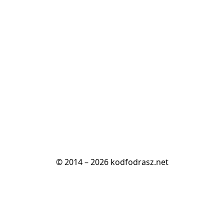
© 2014 – 2026 kodfodrasz.net