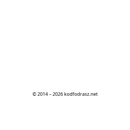
© 2014 – 2026 kodfodrasz.net