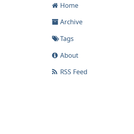
Home
Archive
Tags
About
RSS Feed