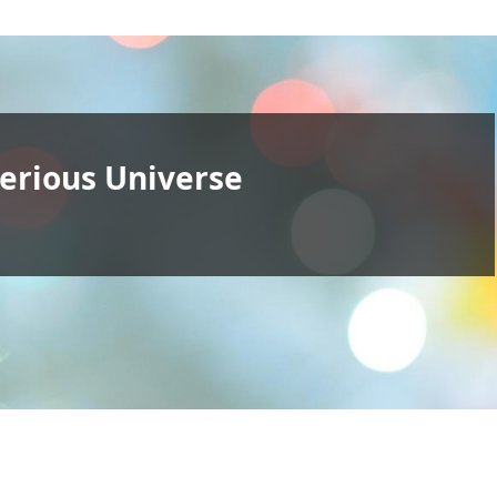
erious Universe