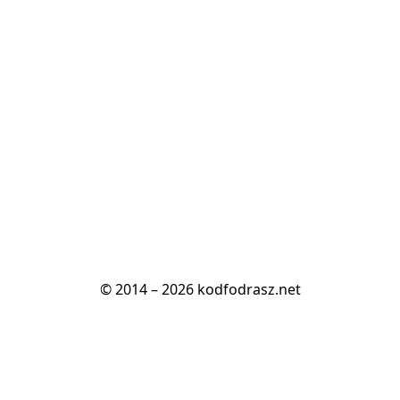
© 2014 – 2026 kodfodrasz.net