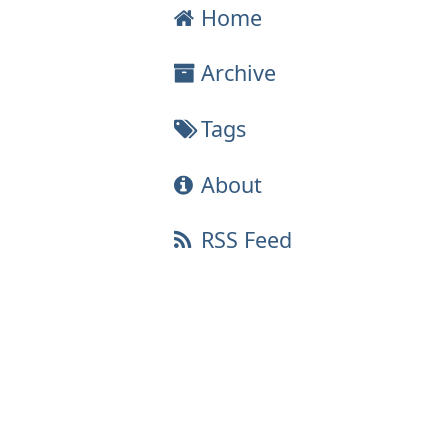
Home
Archive
Tags
About
RSS Feed