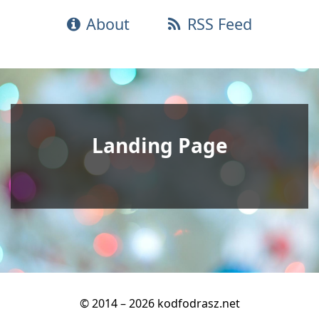
About
RSS Feed
Landing Page
© 2014 – 2026 kodfodrasz.net