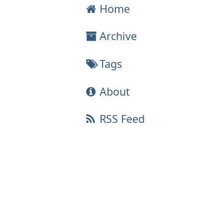
Home
Archive
Tags
About
RSS Feed