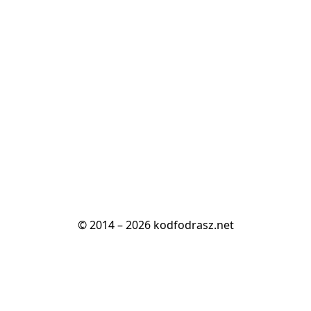
© 2014 – 2026 kodfodrasz.net