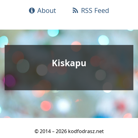
About
RSS Feed
Kiskapu
© 2014 – 2026 kodfodrasz.net