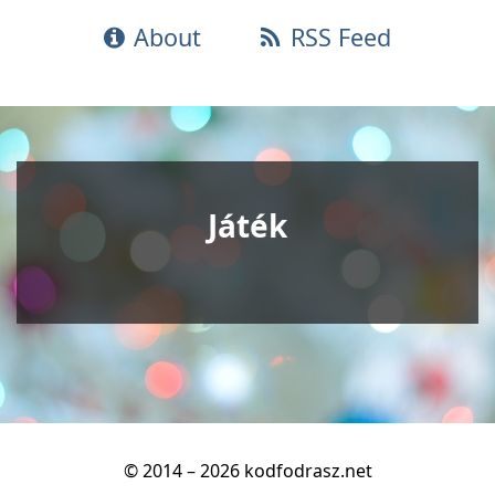
About
RSS Feed
Játék
© 2014 – 2026 kodfodrasz.net