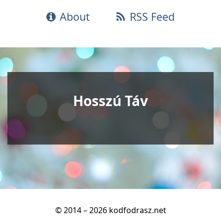
About
RSS Feed
Hosszú Táv
© 2014 – 2026 kodfodrasz.net