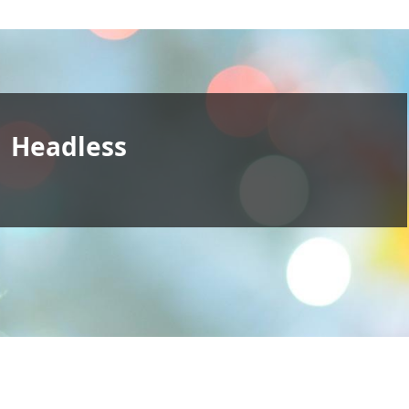
Headless