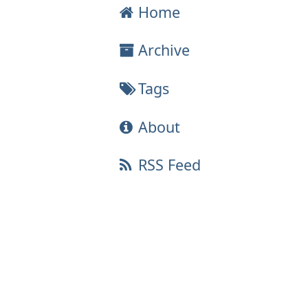
Home
Archive
Tags
About
RSS Feed