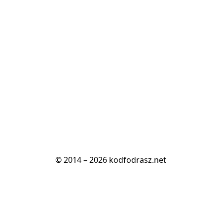
© 2014 – 2026 kodfodrasz.net