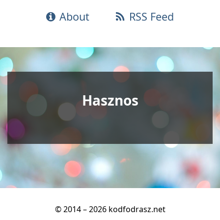
About
RSS Feed
Hasznos
© 2014 – 2026 kodfodrasz.net