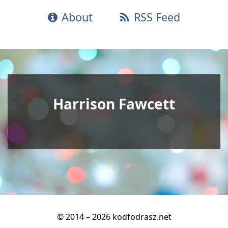
About
RSS Feed
Harrison Fawcett
© 2014 – 2026 kodfodrasz.net