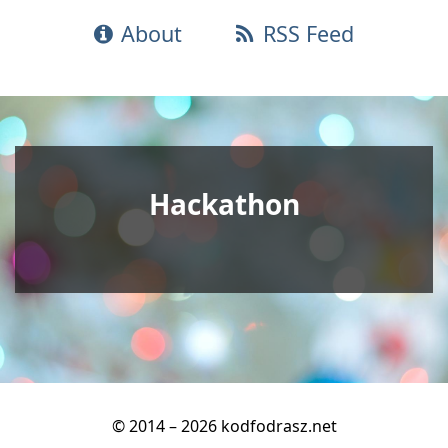
About
RSS Feed
Hackathon
© 2014 – 2026 kodfodrasz.net