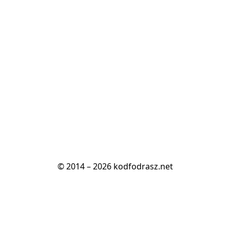
© 2014 – 2026 kodfodrasz.net