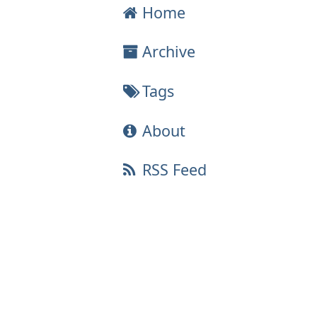
Home
Archive
Tags
About
RSS Feed