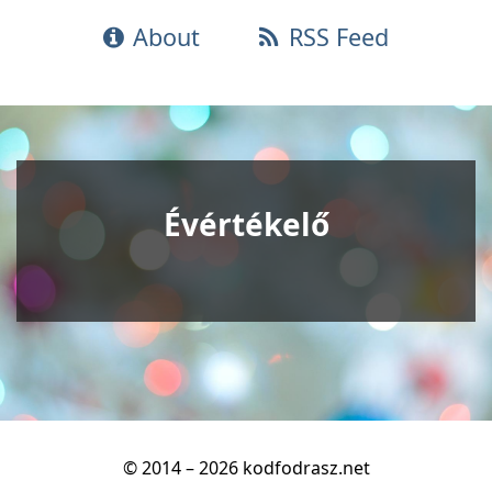
About
RSS Feed
Évértékelő
© 2014 – 2026 kodfodrasz.net