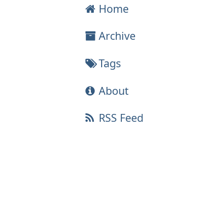
Home
Archive
Tags
About
RSS Feed