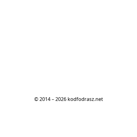
© 2014 – 2026 kodfodrasz.net