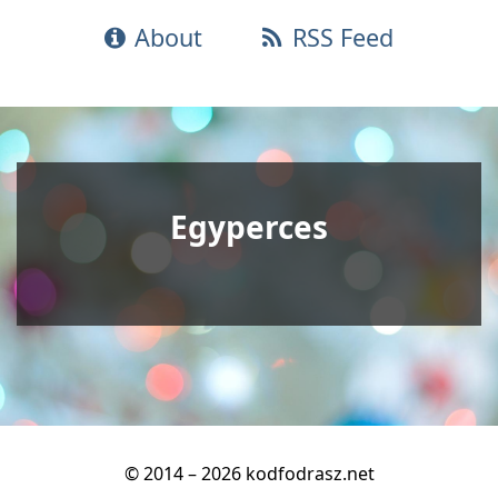
About
RSS Feed
Egyperces
© 2014 – 2026 kodfodrasz.net