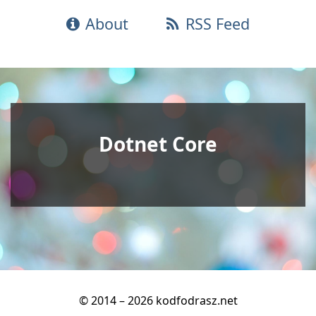
About
RSS Feed
Dotnet Core
© 2014 – 2026 kodfodrasz.net