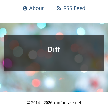
About
RSS Feed
Diff
© 2014 – 2026 kodfodrasz.net