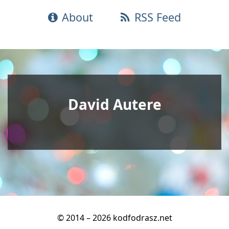
About
RSS Feed
David Autere
© 2014 – 2026 kodfodrasz.net