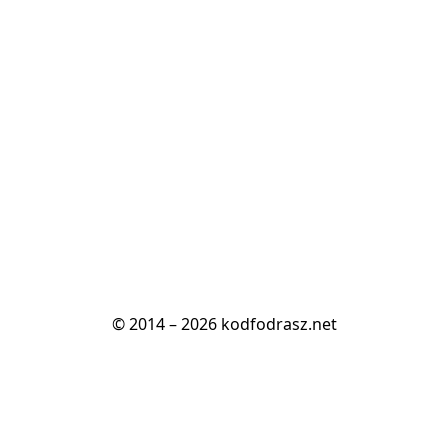
© 2014 – 2026 kodfodrasz.net