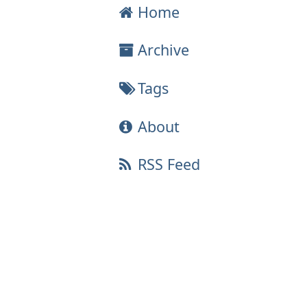
Home
Archive
Tags
About
RSS Feed