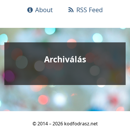
About
RSS Feed
Archiválás
© 2014 – 2026 kodfodrasz.net