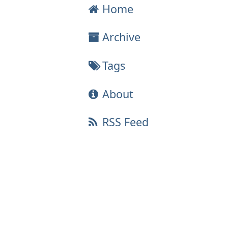
Home
Archive
Tags
About
RSS Feed