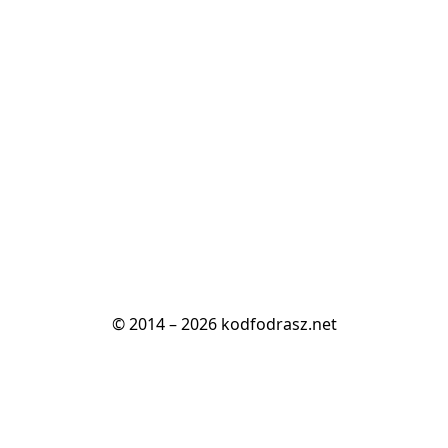
© 2014 – 2026 kodfodrasz.net