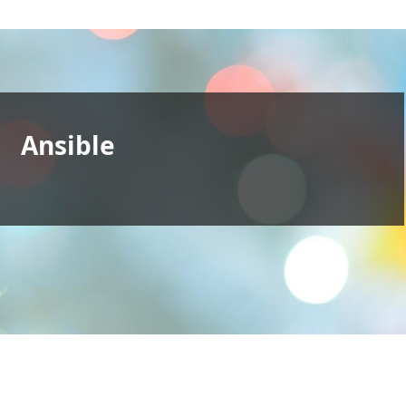
Ansible