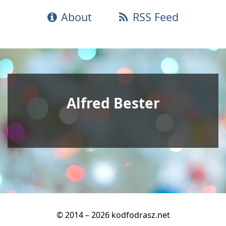
About
RSS Feed
Alfred Bester
© 2014 – 2026 kodfodrasz.net